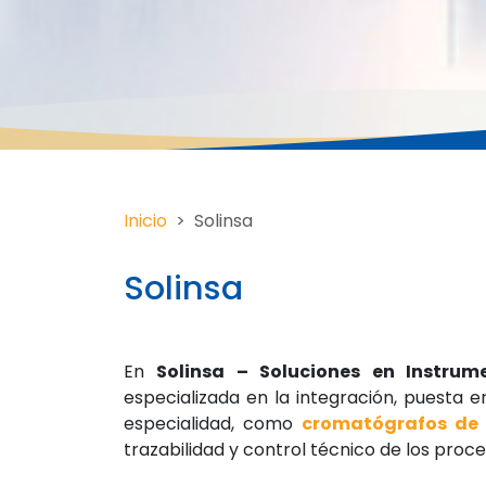
Inicio
Solinsa
Solinsa
En
Solinsa – Soluciones en Instrume
especializada en la integración, puesta 
especialidad, como
cromatógrafos de 
trazabilidad y control técnico de los proce