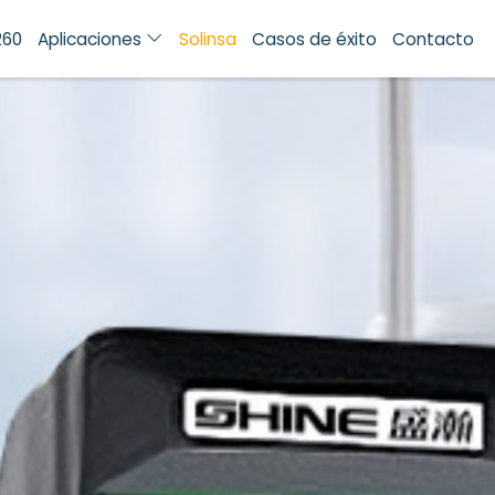
260
Aplicaciones
Solinsa
Casos de éxito
Contacto