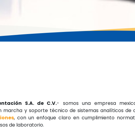
ntación S.A. de C.V.
- somos una empresa mexic
en marcha y soporte técnico de sistemas analíticos de 
iones
, con un enfoque claro en cumplimiento normati
sos de laboratorio.